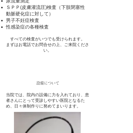
尿流量測定
ＳＰＰ(皮膚灌流圧)検査（下肢閉塞性
動脈硬化症に対して）
男子不妊症検査
性感染症の各種検査
すべての検査がいつでも受けられます。
まずはお電話でお問合せの上、ご来院くださ
い。
設備について
当院では、院内の設備に力を入れており、患
者さんにとって受診しやすい医院となるた
め、日々体制作りに努めてまいります。